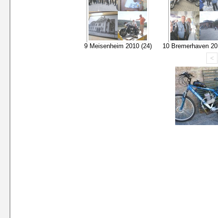
9 Meisenheim 2010 (24)
10 Bremerhaven 20
<