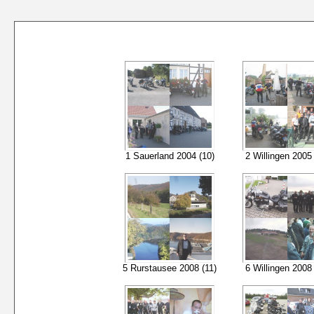
1 Sauerland 2004 (10)
2 Willingen 2005 
5 Rurstausee 2008 (11)
6 Willingen 2008 