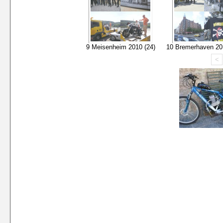
9 Meisenheim 2010 (24)
10 Bremerhaven 20
<