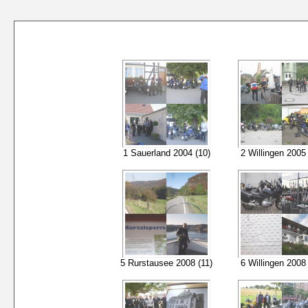
1 Sauerland 2004 (10)
2 Willingen 2005 
5 Rurstausee 2008 (11)
6 Willingen 2008 