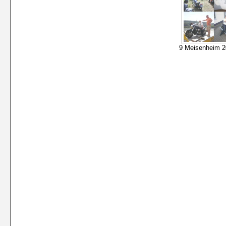
9 Meisenheim 2