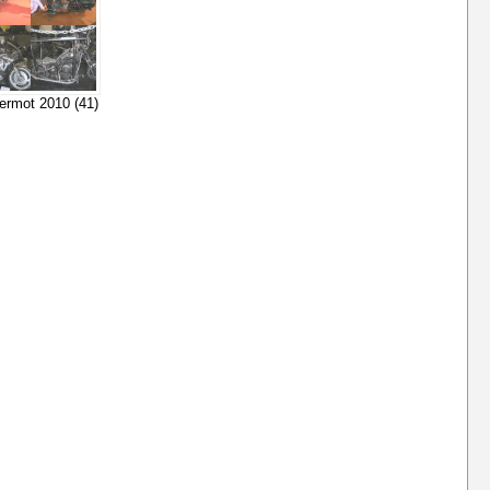
termot 2010 (41)