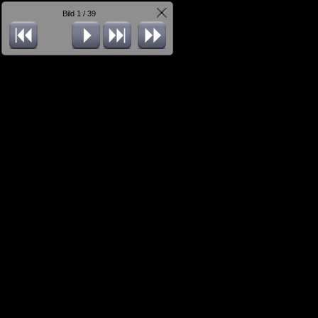
Bild 1 / 39