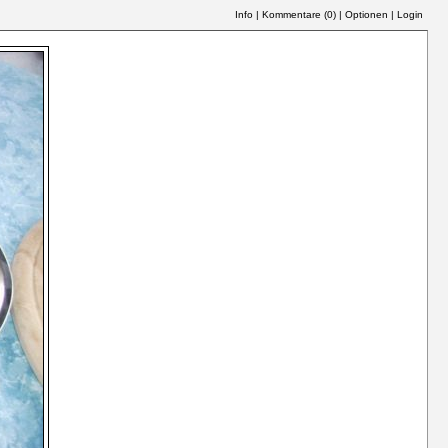
Info
|
Kommentare (
0
)
|
Optionen
|
Login