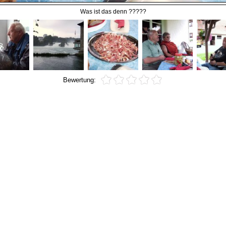
Was ist das denn ?????
Bewertung: